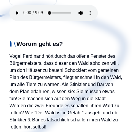
Worum geht es?
Vogel Ferdinand hört durch das offene Fenster des
Bürgermeisters, dass dieser den Wald abholzen will,
um dort Häuser zu bauen! Schockiert vom gemeinen
Plan des Bürgermeisters, fliegt er schnell in den Wald,
um alle Tiere zu warnen. Als Stinktier und Bär von
dem Plan erfah-ren, wissen sie: Sie müssen etwas
tun! Sie machen sich auf den Weg in die Stadt.
Werden die zwei Freunde es schaffen, ihren Wald zu
retten? Wie "Der Wald ist in Gefahr" ausgeht und ob
Stinktier & Bär es tatsächlich schaffen ihren Wald zu
retten, hört selbst!