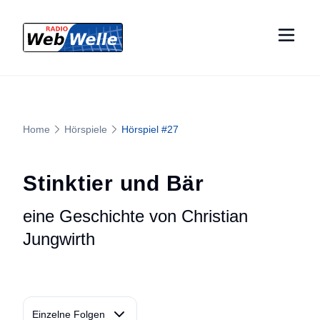
Home
Hörspiele
Hörspiel #
27
Stinktier und Bär
eine Geschichte von Christian
Jungwirth
Einzelne Folgen