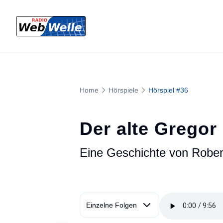
Home
Hörspiele
Hörspiel #
36
Der alte Gregor
Eine Geschichte von Rober
Einzelne Folgen