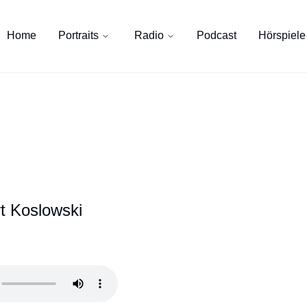
Home
Portraits
Radio
Podcast
Hörspiele
t Koslowski