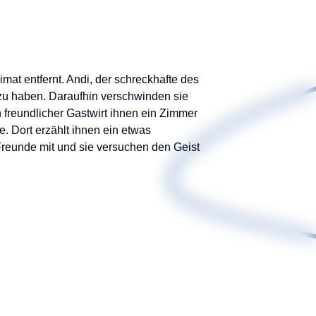
mat entfernt. Andi, der schreckhafte des
 zu haben. Daraufhin verschwinden sie
freundlicher Gastwirt ihnen ein Zimmer
. Dort erzählt ihnen ein etwas
Freunde mit und sie versuchen den Geist