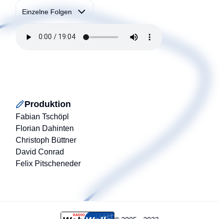
Einzelne Folgen
Produktion
Fabian Tschöpl
Florian Dahinten
Christoph Büttner
David Conrad
Felix Pitscheneder