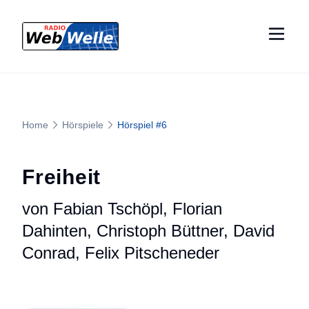
Home
Hörspiele
Hörspiel #
6
Freiheit
von Fabian Tschöpl, Florian
Dahinten, Christoph Büttner, David
Conrad, Felix Pitscheneder