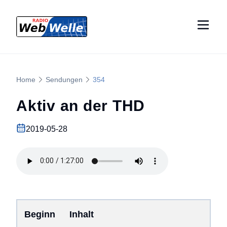
Home
Sendungen
354
Aktiv an der THD
2019-05-28
Beginn
Inhalt