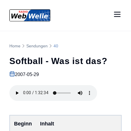
Home
Sendungen
40
Softball - Was ist das?
2007-05-29
Beginn
Inhalt