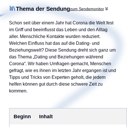
Thema der Sendung
zum Sendemonitor
Schon seit über einem Jahr hat Corona die Welt fest
im Griff und beeinflusst das Leben und den Alltag
aller. Menschliche Kontakte wurden reduziert.
Welchen Einfluss hat das auf die Dating- und
Beziehungswelt? Diese Sendung dreht sich ganz um
das Thema „Dating und Beziehungen während
Corona“. Wir haben Umfragen gemacht, Menschen
gefragt, wie es ihnen im letzten Jahr ergangen ist und
Tipps und Tricks von Experten geholt, die jedem
helfen können gut durch diese schwere Zeit zu
kommen.
Beginn
Inhalt