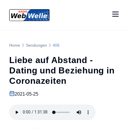
Home
Sendungen
406
Liebe auf Abstand -
Dating und Beziehung in
Coronazeiten
2021-05-25