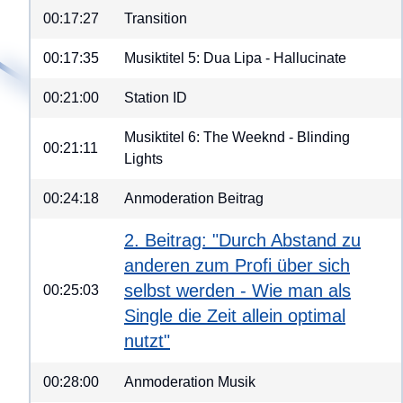
00:17:27
Transition
00:17:35
Musiktitel 5: Dua Lipa - Hallucinate
00:21:00
Station ID
Musiktitel 6: The Weeknd - Blinding
00:21:11
Lights
00:24:18
Anmoderation Beitrag
2. Beitrag: "Durch Abstand zu
anderen zum Profi über sich
selbst werden - Wie man als
00:25:03
Single die Zeit allein optimal
nutzt"
00:28:00
Anmoderation Musik