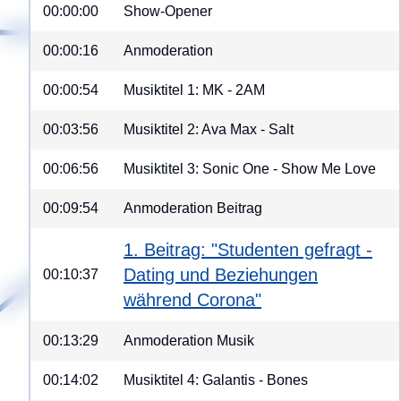
00:00:00
Show-Opener
00:00:16
Anmoderation
00:00:54
Musiktitel 1: MK - 2AM
00:03:56
Musiktitel 2: Ava Max - Salt
00:06:56
Musiktitel 3: Sonic One - Show Me Love
00:09:54
Anmoderation Beitrag
1. Beitrag: "Studenten gefragt -
Dating und Beziehungen
00:10:37
während Corona"
00:13:29
Anmoderation Musik
00:14:02
Musiktitel 4: Galantis - Bones