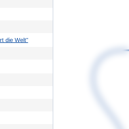
rt die Welt"