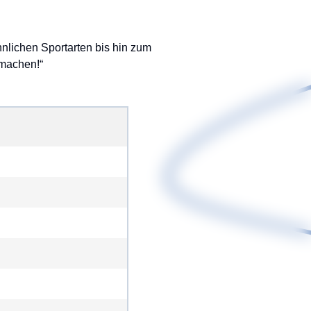
nlichen Sportarten bis hin zum
 machen!“