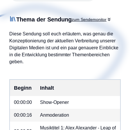
Thema der Sendung
zum Sendemonitor
Diese Sendung soll euch erläutern, was genau die
Konzeptionierung der aktuellen Verbreitung unserer
Digitalen Medien ist und ein paar genauere Einblicke
in die Entwicklung bestimmter Themenbereichen
geben.
Beginn
Inhalt
00:00:00
Show-Opener
00:00:16
Anmoderation
Musiktitel 1: Alex Alexander - Leap of