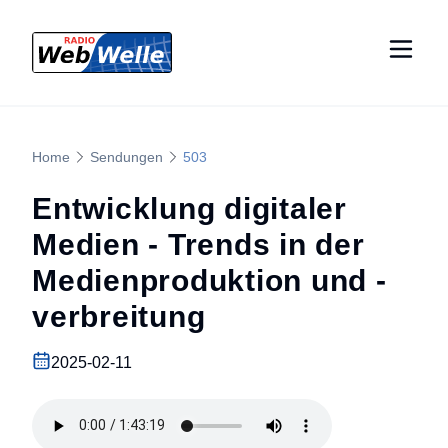
Home
Sendungen
503
Entwicklung digitaler
Medien - Trends in der
Medienproduktion und -
verbreitung
2025-02-11